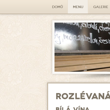
Domů
Menu
Galerie
Rozlévaná 
Bílá vína