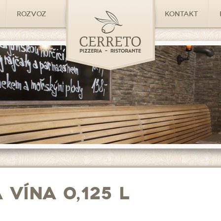
Rozvoz
Kontakt
vína 0,125 l